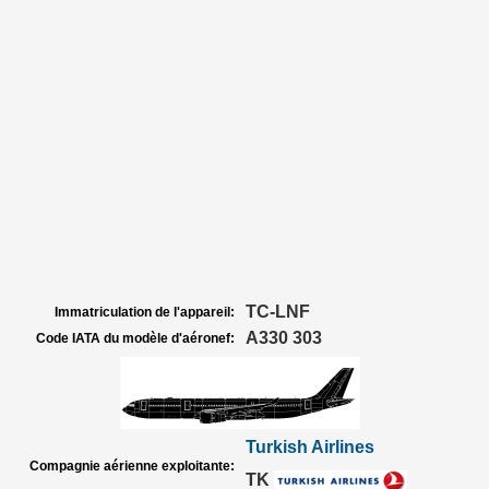
TC-LNF
Immatriculation de l'appareil:
A330 303
Code IATA du modèle d'aéronef:
Turkish Airlines
Compagnie aérienne exploitante:
TK