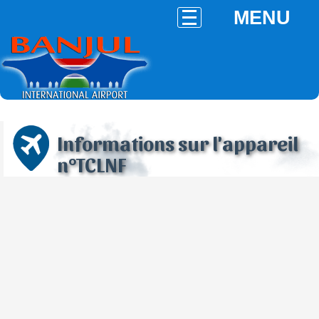
MENU
Informations sur l'appareil
n°TCLNF