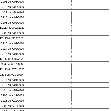
HC203 du X/03/2020
HC213 du X/02/2020
HC214 du X/02/2020
HC213 du X/02/2020
HC203 du X/02/2020
D1113 du X/02/2020
HC203 du X/02/2020
D1113 du X/02/2020
HC213 du X/02/2020
HC214 du X/02/2020
HC213 du X/01/2020
D1111 du X/01/2020
9304 du X/01/2020
D1113 du X/01/2020
9204 du X/01/2020
HC214 du X/01/2020
HC213 du X/01/2020
HC213 du X/01/2020
HC203 du X/12/2019
HC213 du X/12/2019
HC203 du X/12/2019