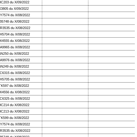
HC203 du X/09/2022
X3805 du X/09/2022
Y7574 du X/08/2022
B5748 du X/08/2022
R3535 du X/08/2022
H5704 du X/08/2022
X4555 du X/08/2022
A9965 du X/08/2022
SN250 du X/08/2022
A9976 du X/08/2022
SN249 du X/08/2022
C6315 du X/08/2022
H5705 du X/08/2022
TK597 du X/08/2022
X4556 du X/08/2022
C6325 du X/08/2022
HC214 du X/08/2022
HC213 du X/08/2022
TK599 du X/08/2022
Y7574 du X/08/2022
R3535 du X/08/2022