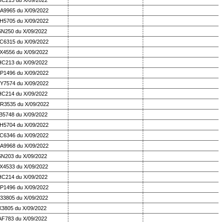
HC213 du X/09/2022
A9965 du X/09/2022
H5705 du X/09/2022
SN250 du X/09/2022
C6315 du X/09/2022
X4556 du X/09/2022
HC213 du X/09/2022
P1496 du X/09/2022
Y7574 du X/09/2022
HC214 du X/09/2022
R3535 du X/09/2022
B5748 du X/09/2022
H5704 du X/09/2022
C6346 du X/09/2022
A9968 du X/09/2022
SN203 du X/09/2022
X4533 du X/09/2022
HC214 du X/09/2022
P1496 du X/09/2022
33805 du X/09/2022
X3805 du X/09/2022
AF783 du X/09/2022