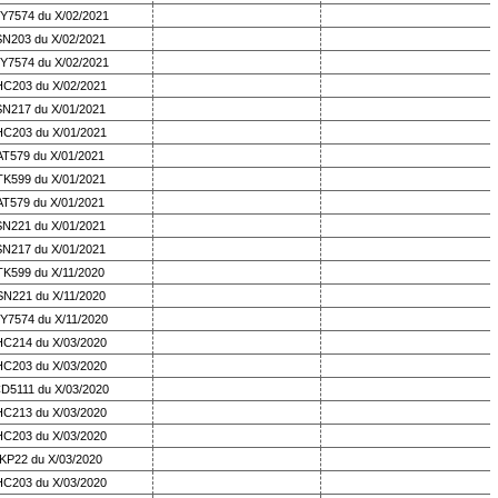
Y7574 du X/02/2021
SN203 du X/02/2021
Y7574 du X/02/2021
HC203 du X/02/2021
SN217 du X/01/2021
HC203 du X/01/2021
AT579 du X/01/2021
TK599 du X/01/2021
AT579 du X/01/2021
SN221 du X/01/2021
SN217 du X/01/2021
TK599 du X/11/2020
SN221 du X/11/2020
Y7574 du X/11/2020
HC214 du X/03/2020
HC203 du X/03/2020
D5111 du X/03/2020
HC213 du X/03/2020
HC203 du X/03/2020
KP22 du X/03/2020
HC203 du X/03/2020