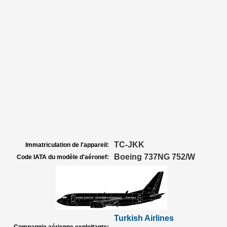
TC-JKK
Immatriculation de l'appareil:
Boeing 737NG 752/W
Code IATA du modèle d'aéronef:
Turkish Airlines