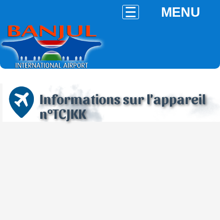
MENU
Informations sur l'appareil
n°TCJKK