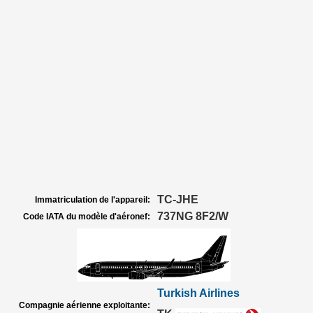
TC-JHE
Immatriculation de l'appareil:
737NG 8F2/W
Code IATA du modèle d'aéronef:
Turkish Airlines
Compagnie aérienne exploitante: