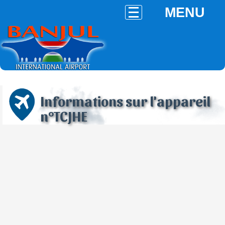
MENU
Informations sur l'appareil
n°TCJHE