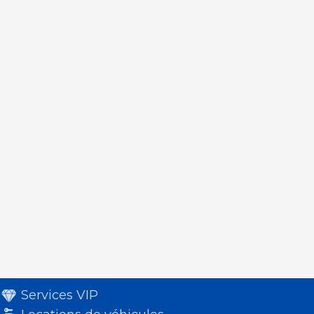
Services VIP