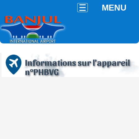
MENU
Informations sur l'appareil
n°PHBVG