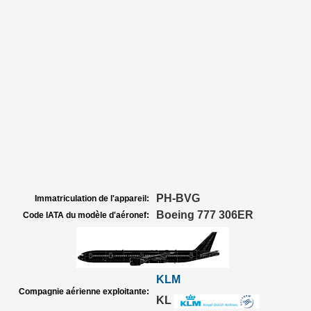
PH-BVG
Immatriculation de l'appareil:
Boeing 777 306ER
Code IATA du modèle d'aéronef:
KLM
Compagnie aérienne exploitante:
KL