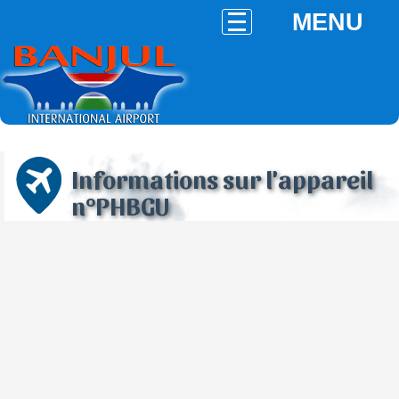
MENU
Informations sur l'appareil
n°PHBGU