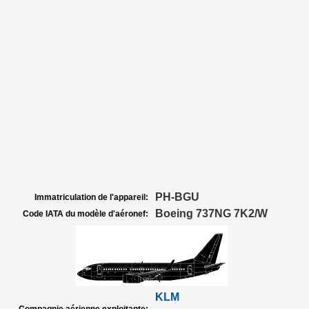
PH-BGU
Immatriculation de l'appareil:
Boeing 737NG 7K2/W
Code IATA du modèle d'aéronef:
KLM