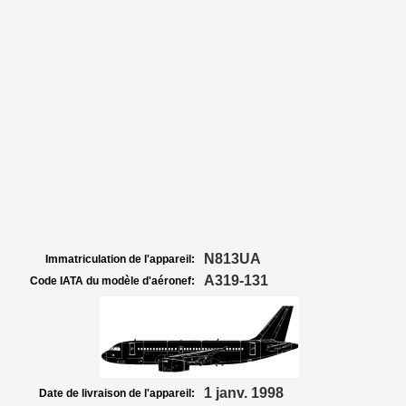
N813UA
Immatriculation de l'appareil:
A319-131
Code IATA du modèle d'aéronef:
1 janv. 1998
Date de livraison de l'appareil: