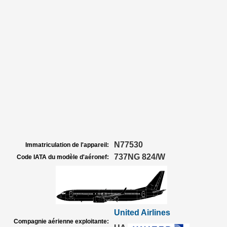
N77530
Immatriculation de l'appareil:
737NG 824/W
Code IATA du modèle d'aéronef:
United Airlines
Compagnie aérienne exploitante: