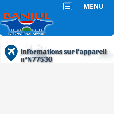
MENU
Informations sur l'appareil
n°N77530