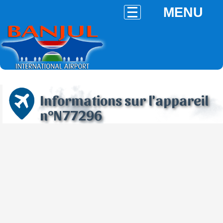
MENU
Informations sur l'appareil
n°N77296