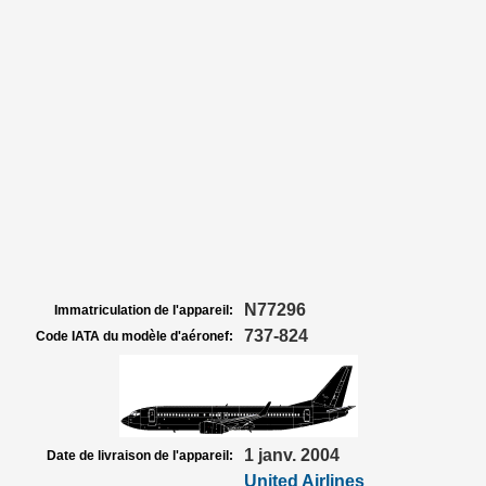
N77296
Immatriculation de l'appareil:
737-824
Code IATA du modèle d'aéronef:
1 janv. 2004
Date de livraison de l'appareil:
United Airlines