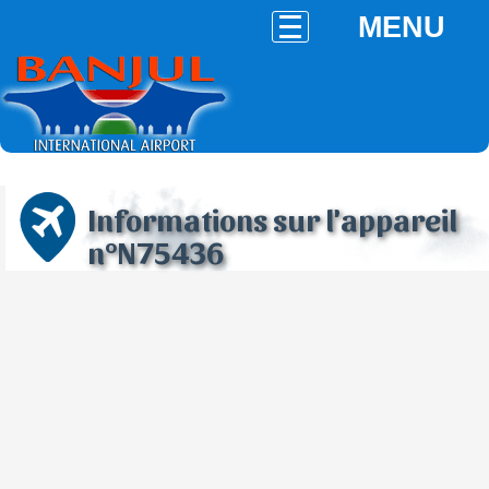
MENU
Informations sur l'appareil
n°N75436