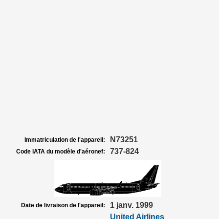
N73251
Immatriculation de l'appareil:
737-824
Code IATA du modèle d'aéronef:
1 janv. 1999
Date de livraison de l'appareil:
United Airlines