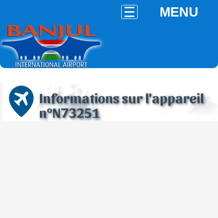
MENU
Informations sur l'appareil
n°N73251