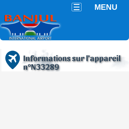
MENU
Informations sur l'appareil
n°N33289