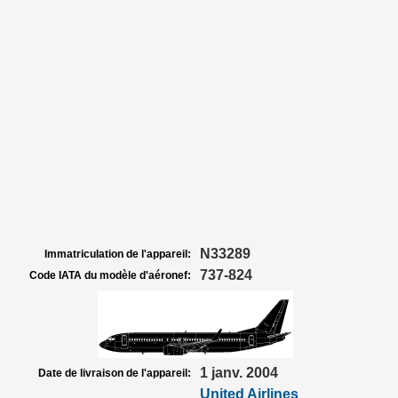
N33289
Immatriculation de l'appareil:
737-824
Code IATA du modèle d'aéronef:
1 janv. 2004
Date de livraison de l'appareil:
United Airlines