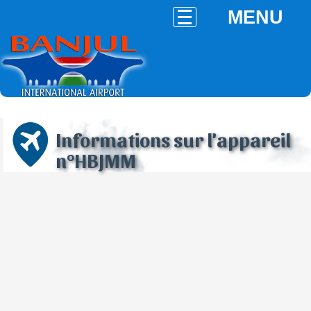
MENU
Informations sur l'appareil
n°HBJMM