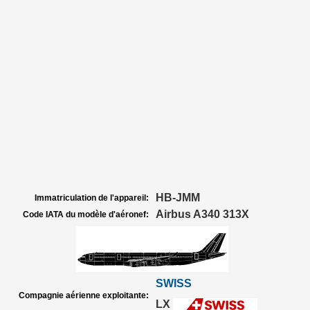
HB-JMM
Immatriculation de l'appareil:
Airbus A340 313X
Code IATA du modèle d'aéronef:
SWISS
Compagnie aérienne exploitante:
LX