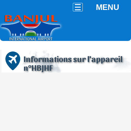
MENU
Informations sur l'appareil
n°HBJHF