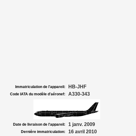
HB-JHF
Immatriculation de l'appareil:
A330-343
Code IATA du modèle d'aéronef:
1 janv. 2009
Date de livraison de l'appareil:
16 avril 2010
Dernière immatriculation: