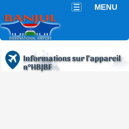
MENU
Informations sur l'appareil
n°HBJBF