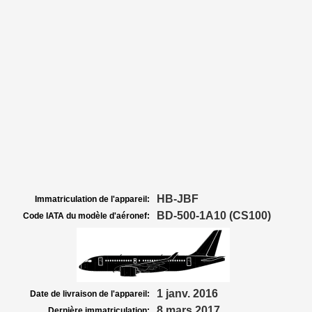
HB-JBF
Immatriculation de l'appareil:
BD-500-1A10 (CS100)
Code IATA du modèle d'aéronef:
1 janv. 2016
Date de livraison de l'appareil:
8 mars 2017
Dernière immatriculation: