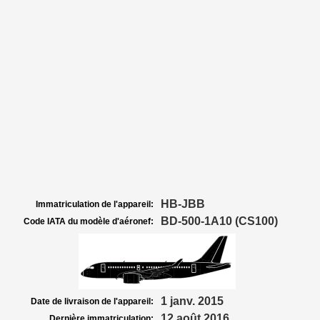
HB-JBB
Immatriculation de l'appareil:
BD-500-1A10 (CS100)
Code IATA du modèle d'aéronef:
1 janv. 2015
Date de livraison de l'appareil:
12 août 2016
Dernière immatriculation: