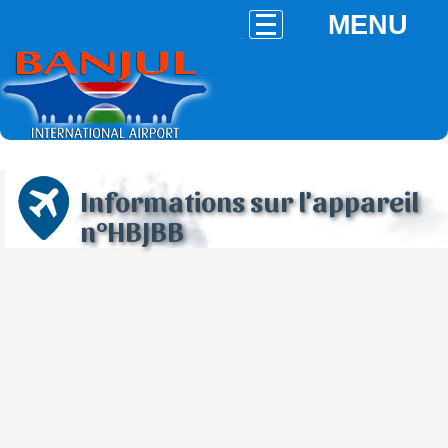
MENU
Informations sur l'appareil
n°HBJBB