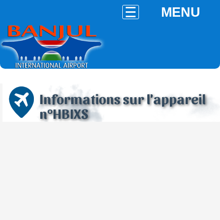
MENU
Informations sur l'appareil
n°HBIXS