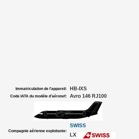
HB-IXS
Immatriculation de l'appareil:
Avro 146 RJ100
Code IATA du modèle d'aéronef:
SWISS
Compagnie aérienne exploitante:
LX