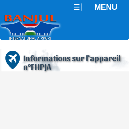
MENU
Informations sur l'appareil
n°FHPJA