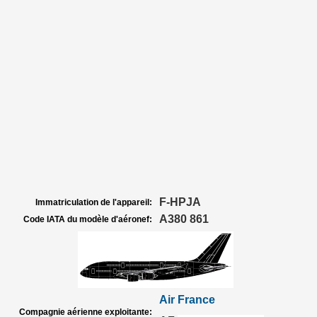
F-HPJA
Immatriculation de l'appareil:
A380 861
Code IATA du modèle d'aéronef:
Air France
Compagnie aérienne exploitante: