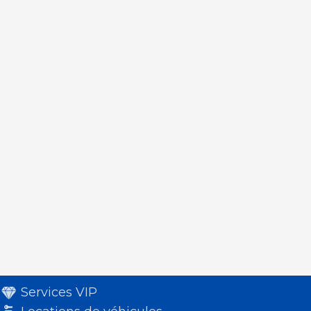
Services VIP