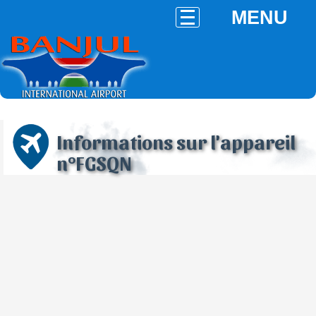
MENU
Informations sur l'appareil
n°FGSQN