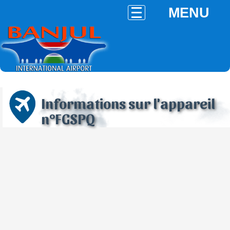
MENU
Informations sur l'appareil
n°FGSPQ