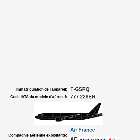
F-GSPQ
Immatriculation de l'appareil:
777 228ER
Code IATA du modèle d'aéronef:
Air France
Compagnie aérienne exploitante:
AF