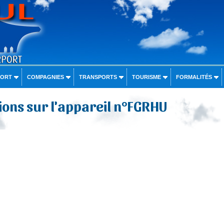
PORT
COMPAGNIES
TRANSPORTS
TOURISME
FORMALITÉS
ons sur l'appareil n°FGRHU