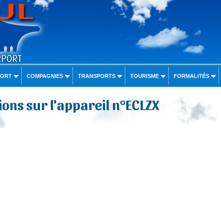
PORT
COMPAGNIES
TRANSPORTS
TOURISME
FORMALITÉS
ons sur l'appareil n°ECLZX