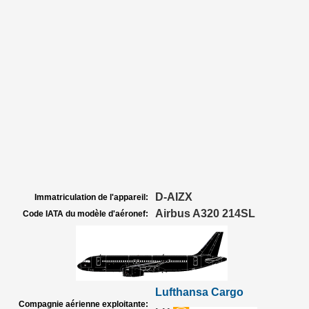
D-AIZX
Immatriculation de l'appareil:
Airbus A320 214SL
Code IATA du modèle d'aéronef:
Lufthansa Cargo
Compagnie aérienne exploitante: