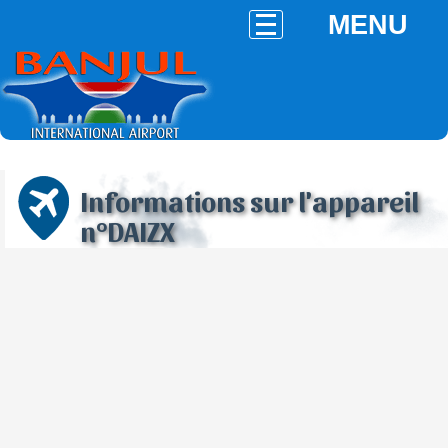
MENU
Informations sur l'appareil
n°DAIZX