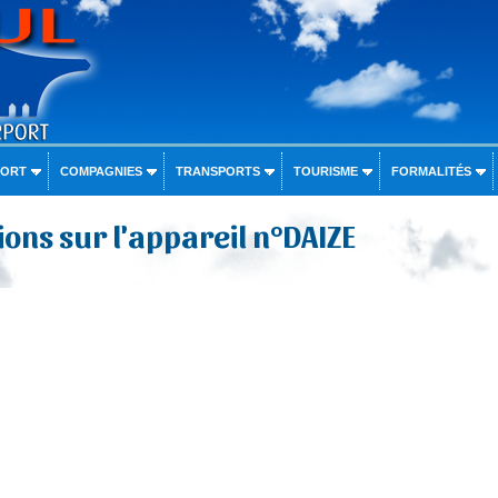
PORT
COMPAGNIES
TRANSPORTS
TOURISME
FORMALITÉS
ons sur l'appareil n°DAIZE