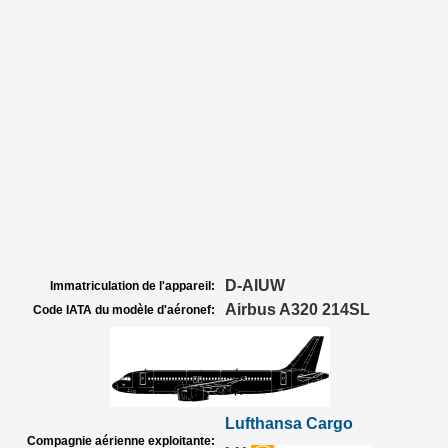
D-AIUW
Immatriculation de l'appareil:
Airbus A320 214SL
Code IATA du modèle d'aéronef:
Lufthansa Cargo
Compagnie aérienne exploitante: