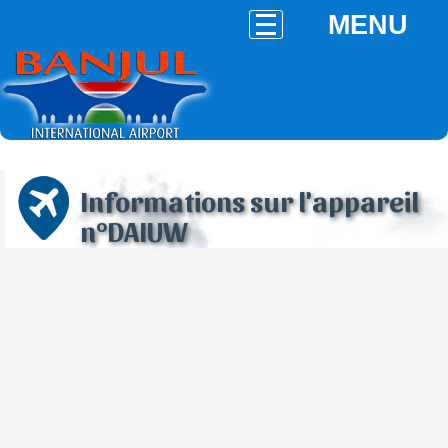
MENU
Informations sur l'appareil
n°DAIUW