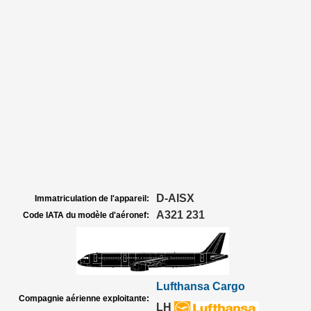
D-AISX
Immatriculation de l'appareil:
A321 231
Code IATA du modèle d'aéronef:
Lufthansa Cargo
Compagnie aérienne exploitante:
LH