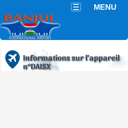
MENU
Informations sur l'appareil
n°DAISX