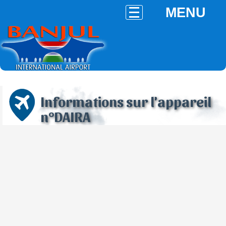
MENU
Informations sur l'appareil
n°DAIRA