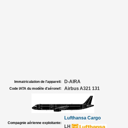
D-AIRA
Immatriculation de l'appareil:
Airbus A321 131
Code IATA du modèle d'aéronef:
Lufthansa Cargo
Compagnie aérienne exploitante:
LH