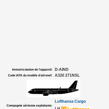
D-AIND
Immatriculation de l'appareil:
A320 271NSL
Code IATA du modèle d'aéronef:
Lufthansa Cargo
Compagnie aérienne exploitante:
LH