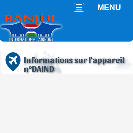
MENU
Informations sur l'appareil
n°DAIND