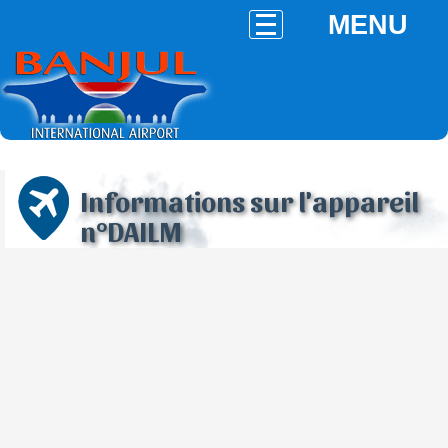
MENU
Informations sur l'appareil
n°DAILM