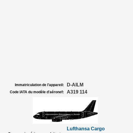
D-AILM
Immatriculation de l'appareil:
A319 114
Code IATA du modèle d'aéronef:
Lufthansa Cargo