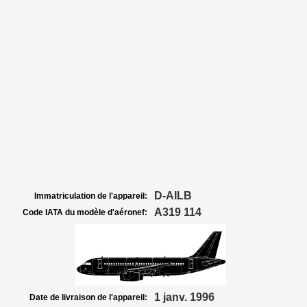
D-AILB
Immatriculation de l'appareil:
A319 114
Code IATA du modèle d'aéronef:
1 janv. 1996
Date de livraison de l'appareil: