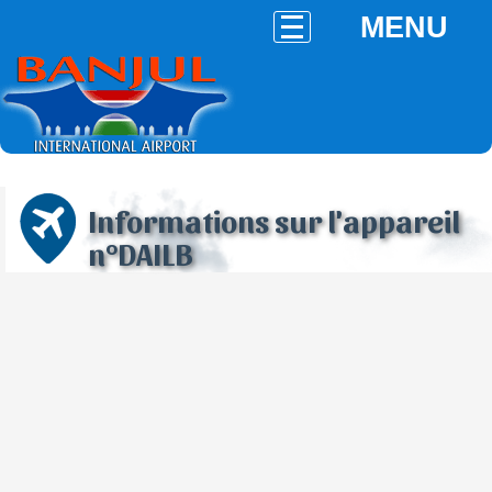
MENU
Informations sur l'appareil
n°DAILB