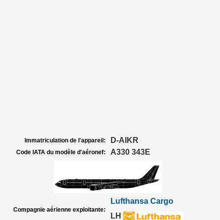
D-AIKR
Immatriculation de l'appareil:
A330 343E
Code IATA du modèle d'aéronef:
Lufthansa Cargo
Compagnie aérienne exploitante:
LH