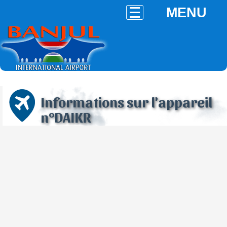
MENU
Informations sur l'appareil
n°DAIKR