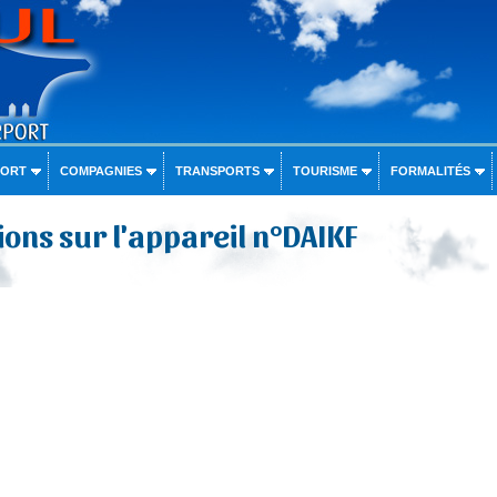
PORT
COMPAGNIES
TRANSPORTS
TOURISME
FORMALITÉS
ons sur l'appareil n°DAIKF