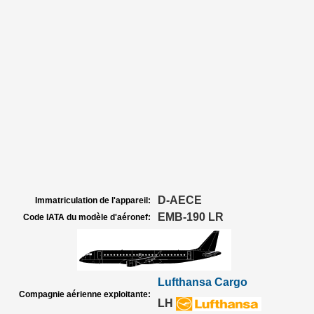
D-AECE
Immatriculation de l'appareil:
EMB-190 LR
Code IATA du modèle d'aéronef:
Lufthansa Cargo
Compagnie aérienne exploitante:
LH