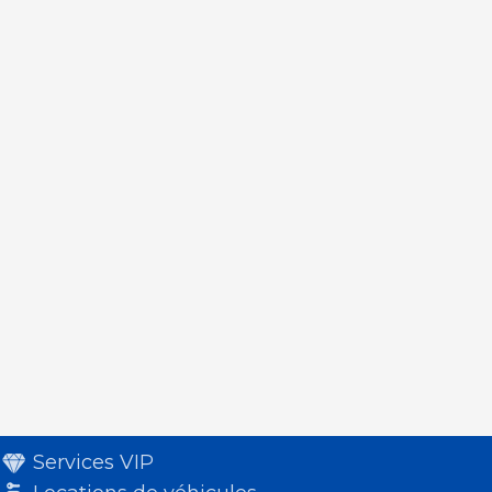
Services VIP