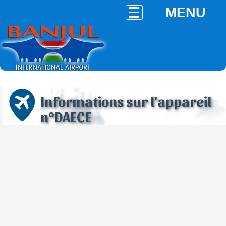
MENU
Informations sur l'appareil
n°DAECE