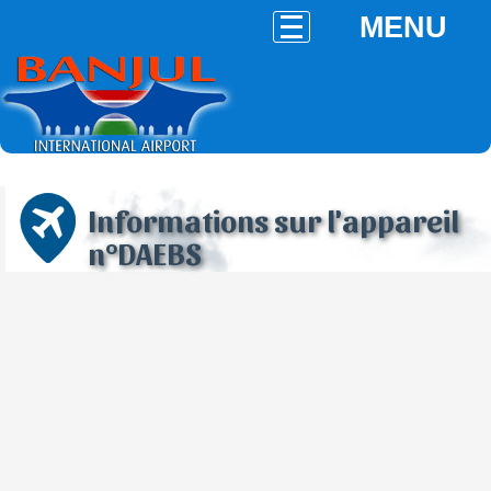
MENU
Informations sur l'appareil
n°DAEBS