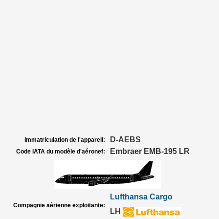
D-AEBS
Immatriculation de l'appareil:
Embraer EMB-195 LR
Code IATA du modèle d'aéronef:
Lufthansa Cargo
Compagnie aérienne exploitante:
LH