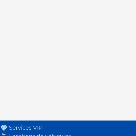
Services VIP