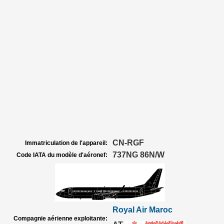
CN-RGF
Immatriculation de l'appareil:
737NG 86N/W
Code IATA du modèle d'aéronef:
Royal Air Maroc
Compagnie aérienne exploitante: