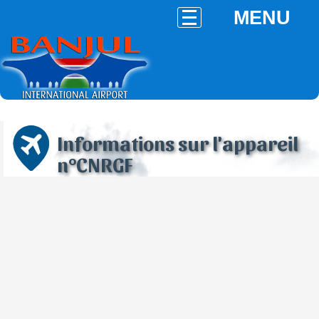
MENU
Informations sur l'appareil
n°CNRGF