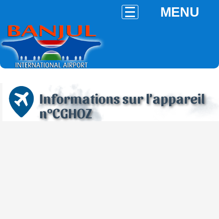
MENU
Informations sur l'appareil
n°CGHOZ