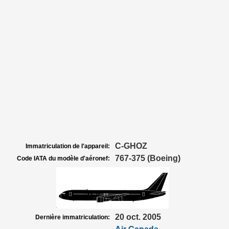
C-GHOZ
Immatriculation de l'appareil:
767-375 (Boeing)
Code IATA du modèle d'aéronef:
20 oct. 2005
Dernière immatriculation: