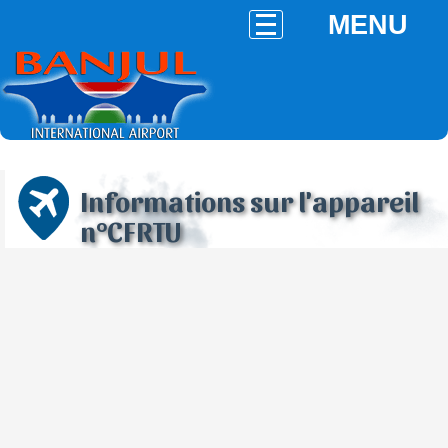
MENU
Informations sur l'appareil
n°CFRTU