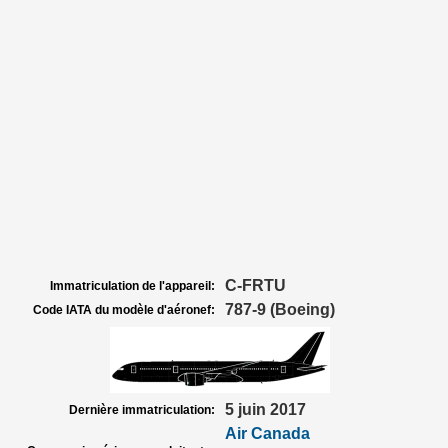
C-FRTU
Immatriculation de l'appareil:
787-9 (Boeing)
Code IATA du modèle d'aéronef:
5 juin 2017
Dernière immatriculation:
Air Canada