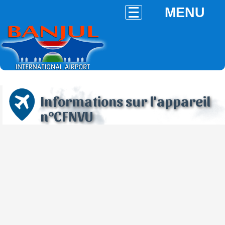
MENU
Informations sur l'appareil
n°CFNVU