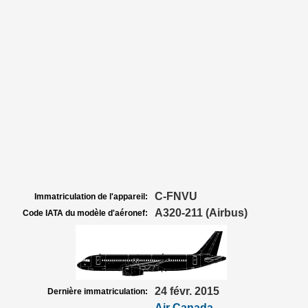
C-FNVU
Immatriculation de l'appareil:
A320-211 (Airbus)
Code IATA du modèle d'aéronef:
24 févr. 2015
Dernière immatriculation:
Air Canada