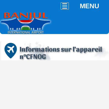
MENU
Informations sur l'appareil
n°CFNOG