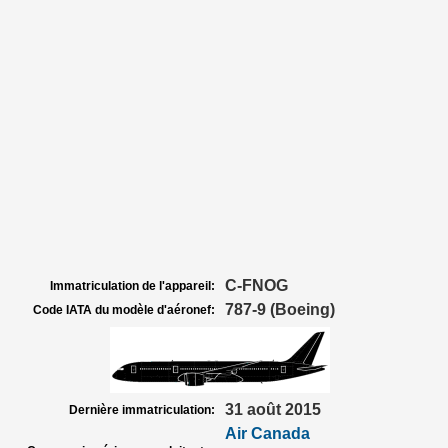
C-FNOG
Immatriculation de l'appareil:
787-9 (Boeing)
Code IATA du modèle d'aéronef:
31 août 2015
Dernière immatriculation:
Air Canada