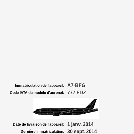
A7-BFG
Immatriculation de l'appareil:
777 FDZ
Code IATA du modèle d'aéronef:
1 janv. 2014
Date de livraison de l'appareil:
30 sept. 2014
Dernière immatriculation: