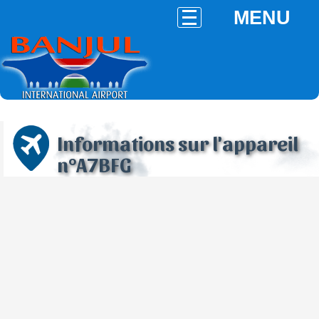
MENU
Informations sur l'appareil
n°A7BFG