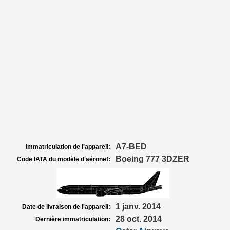
A7-BED
Immatriculation de l'appareil:
Boeing 777 3DZER
Code IATA du modèle d'aéronef:
1 janv. 2014
Date de livraison de l'appareil:
28 oct. 2014
Dernière immatriculation: