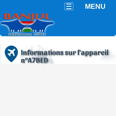
MENU
Informations sur l'appareil
n°A7BED