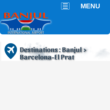
MENU
Destinations : Banjul >
Barcelona-El Prat