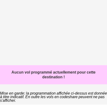
Aucun vol programmé actuellement pour cette
destination !
Mise en garde: la programmation affichée ci-dessus est donnée
à titre indicatif. En outre les vols en codeshare peuvent ne pas
s'afficher.