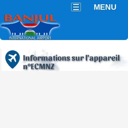
MENU
Informations sur l'appareil
n°ECMNZ