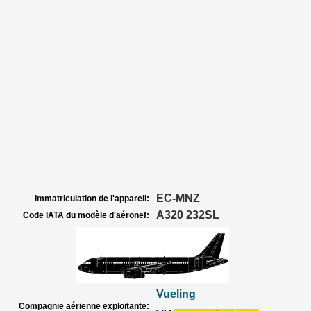
EC-MNZ
Immatriculation de l'appareil:
A320 232SL
Code IATA du modèle d'aéronef:
Vueling
Compagnie aérienne exploitante: