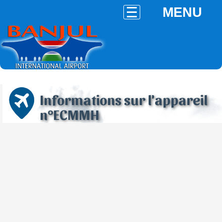
MENU
Informations sur l'appareil
n°ECMMH