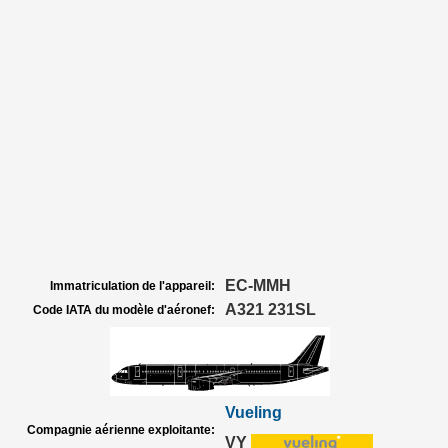
EC-MMH
Immatriculation de l'appareil:
A321 231SL
Code IATA du modèle d'aéronef:
Vueling
Compagnie aérienne exploitante:
VY