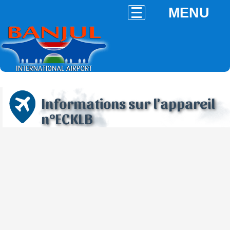
MENU
Informations sur l'appareil
n°ECKLB