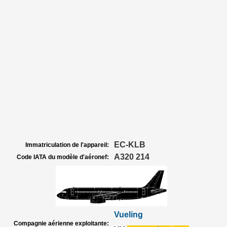
EC-KLB
Immatriculation de l'appareil:
A320 214
Code IATA du modèle d'aéronef:
Vueling
Compagnie aérienne exploitante: